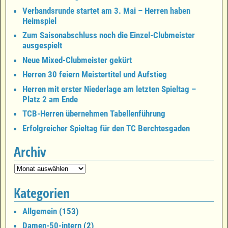
Verbandsrunde startet am 3. Mai – Herren haben
Heimspiel
Zum Saisonabschluss noch die Einzel-Clubmeister
ausgespielt
Neue Mixed-Clubmeister gekürt
Herren 30 feiern Meistertitel und Aufstieg
Herren mit erster Niederlage am letzten Spieltag –
Platz 2 am Ende
TCB-Herren übernehmen Tabellenführung
Erfolgreicher Spieltag für den TC Berchtesgaden
Archiv
Kategorien
Allgemein
(153)
Damen-50-intern
(2)