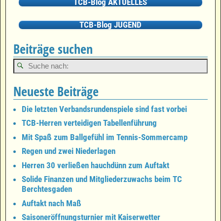
TCB-Blog AKTUELLES
TCB-Blog JUGEND
Beiträge suchen
Neueste Beiträge
Die letzten Verbandsrundenspiele sind fast vorbei
TCB-Herren verteidigen Tabellenführung
Mit Spaß zum Ballgefühl im Tennis-Sommercamp
Regen und zwei Niederlagen
Herren 30 verließen hauchdünn zum Auftakt
Solide Finanzen und Mitgliederzuwachs beim TC
Berchtesgaden
Auftakt nach Maß
Saisoneröffnungsturnier mit Kaiserwetter