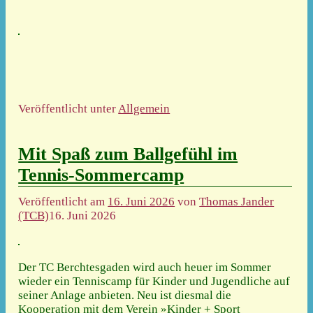
Veröffentlicht unter
Allgemein
Mit Spaß zum Ballgefühl im
Tennis-Sommercamp
Veröffentlicht am
16. Juni 2026
von
Thomas Jander
(TCB)
16. Juni 2026
Der TC Berchtesgaden wird auch heuer im Sommer
wieder ein Tenniscamp für Kinder und Jugendliche auf
seiner Anlage anbieten. Neu ist diesmal die
Kooperation mit dem Verein »Kinder + Sport