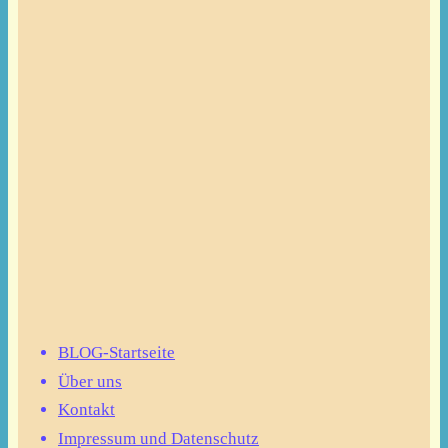
BLOG-Startseite
Über uns
Kontakt
Impressum und Datenschutz