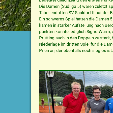
Die Damen (Südliga 5) waren zuletzt s
Tabellendritten SV Saaldorf II auf der
Ein schweres Spiel hatten die Damen 5
kamen in starker Aufstellung nach Berc
punkten konnte lediglich Sigrid Wurm, 
Prutting auch in den Doppeln zu stark,
Niederlage im dritten Spiel für die D
Prien an, der ebenfalls noch sieglos ist.