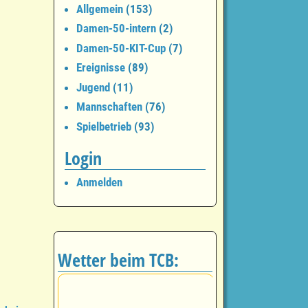
Allgemein
(153)
Damen-50-intern
(2)
Damen-50-KIT-Cup
(7)
Ereignisse
(89)
Jugend
(11)
Mannschaften
(76)
Spielbetrieb
(93)
Login
Anmelden
Wetter beim TCB: