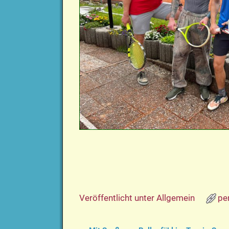
Veröffentlicht unter
Allgemein
pe