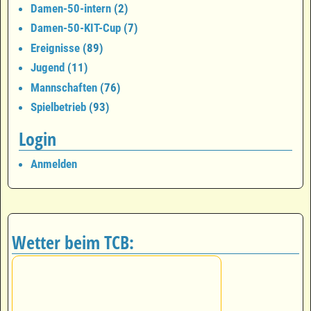
Damen-50-intern
(2)
Damen-50-KIT-Cup
(7)
Ereignisse
(89)
Jugend
(11)
Mannschaften
(76)
Spielbetrieb
(93)
Login
Anmelden
Wetter beim TCB: