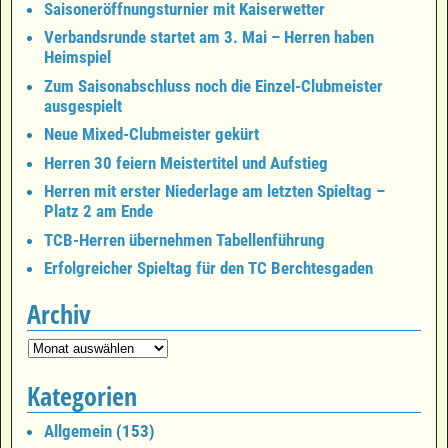
Saisoneröffnungsturnier mit Kaiserwetter
Verbandsrunde startet am 3. Mai – Herren haben
Heimspiel
Zum Saisonabschluss noch die Einzel-Clubmeister
ausgespielt
Neue Mixed-Clubmeister gekürt
Herren 30 feiern Meistertitel und Aufstieg
Herren mit erster Niederlage am letzten Spieltag –
Platz 2 am Ende
TCB-Herren übernehmen Tabellenführung
Erfolgreicher Spieltag für den TC Berchtesgaden
Archiv
Kategorien
Allgemein
(153)