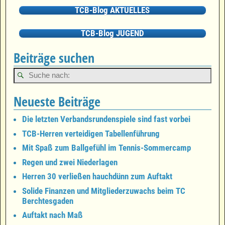
TCB-Blog AKTUELLES
TCB-Blog JUGEND
Beiträge suchen
Neueste Beiträge
Die letzten Verbandsrundenspiele sind fast vorbei
TCB-Herren verteidigen Tabellenführung
Mit Spaß zum Ballgefühl im Tennis-Sommercamp
Regen und zwei Niederlagen
Herren 30 verließen hauchdünn zum Auftakt
Solide Finanzen und Mitgliederzuwachs beim TC
Berchtesgaden
Auftakt nach Maß