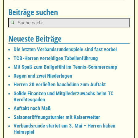
Beiträge suchen
Neueste Beiträge
Die letzten Verbandsrundenspiele sind fast vorbei
TCB-Herren verteidigen Tabellenführung
Mit Spaß zum Ballgefühl im Tennis-Sommercamp
Regen und zwei Niederlagen
Herren 30 verließen hauchdünn zum Auftakt
Solide Finanzen und Mitgliederzuwachs beim TC
Berchtesgaden
Auftakt nach Maß
Saisoneröffnungsturnier mit Kaiserwetter
Verbandsrunde startet am 3. Mai – Herren haben
Heimspiel