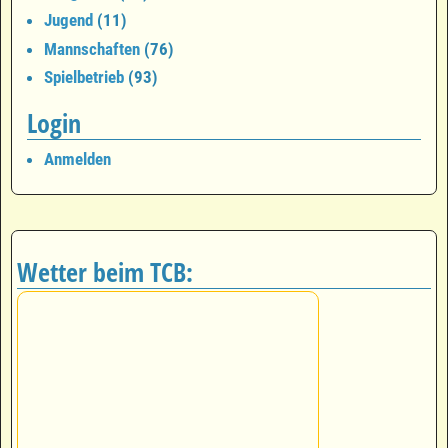
Jugend
(11)
Mannschaften
(76)
Spielbetrieb
(93)
Login
Anmelden
Wetter beim TCB: