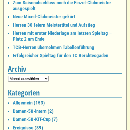
Zum Saisonabschluss noch die Einzel-Clubmeister
ausgespielt
Neue Mixed-Clubmeister gekürt
Herren 30 feiern Meistertitel und Aufstieg
Herren mit erster Niederlage am letzten Spieltag –
Platz 2 am Ende
TCB-Herren übernehmen Tabellenführung
Erfolgreicher Spieltag für den TC Berchtesgaden
Archiv
Kategorien
Allgemein
(153)
Damen-50-intern
(2)
Damen-50-KIT-Cup
(7)
Ereignisse
(89)