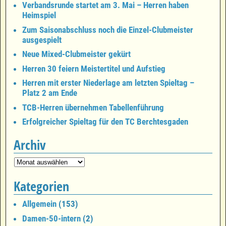
Verbandsrunde startet am 3. Mai – Herren haben
Heimspiel
Zum Saisonabschluss noch die Einzel-Clubmeister
ausgespielt
Neue Mixed-Clubmeister gekürt
Herren 30 feiern Meistertitel und Aufstieg
Herren mit erster Niederlage am letzten Spieltag –
Platz 2 am Ende
TCB-Herren übernehmen Tabellenführung
Erfolgreicher Spieltag für den TC Berchtesgaden
Archiv
Kategorien
Allgemein
(153)
Damen-50-intern
(2)