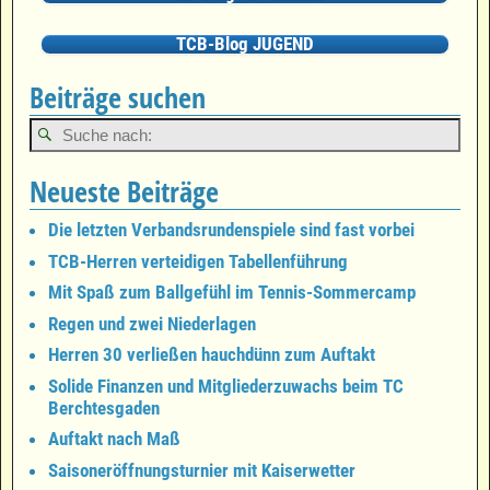
TCB-Blog JUGEND
Beiträge suchen
Neueste Beiträge
Die letzten Verbandsrundenspiele sind fast vorbei
TCB-Herren verteidigen Tabellenführung
Mit Spaß zum Ballgefühl im Tennis-Sommercamp
Regen und zwei Niederlagen
Herren 30 verließen hauchdünn zum Auftakt
Solide Finanzen und Mitgliederzuwachs beim TC
Berchtesgaden
Auftakt nach Maß
Saisoneröffnungsturnier mit Kaiserwetter