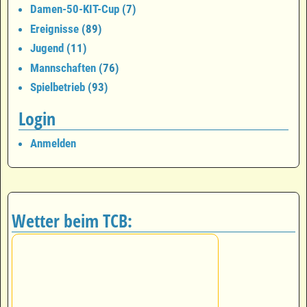
Damen-50-KIT-Cup
(7)
Ereignisse
(89)
Jugend
(11)
Mannschaften
(76)
Spielbetrieb
(93)
Login
Anmelden
Wetter beim TCB: