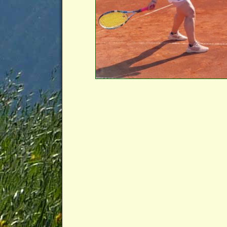
Bilder-Navigation