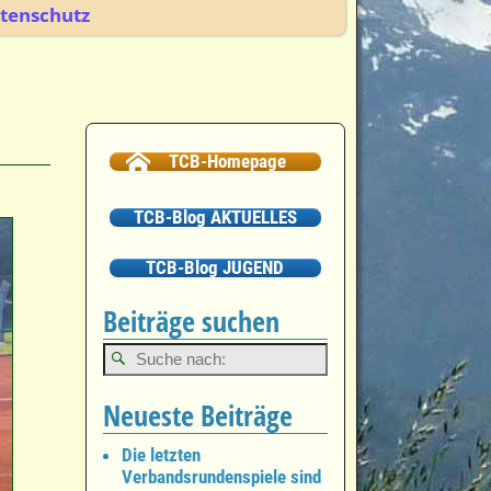
tenschutz
TCB-Homepage
TCB-Blog AKTUELLES
TCB-Blog JUGEND
Beiträge suchen
Neueste Beiträge
Die letzten
Verbandsrundenspiele sind