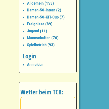
Allgemein
(153)
Damen-50-intern
(2)
Damen-50-KIT-Cup
(7)
Ereignisse
(89)
Jugend
(11)
Mannschaften
(76)
Spielbetrieb
(93)
Login
Anmelden
Wetter beim TCB: