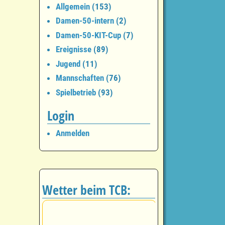
Allgemein
(153)
Damen-50-intern
(2)
Damen-50-KIT-Cup
(7)
Ereignisse
(89)
Jugend
(11)
Mannschaften
(76)
Spielbetrieb
(93)
Login
Anmelden
Wetter beim TCB: