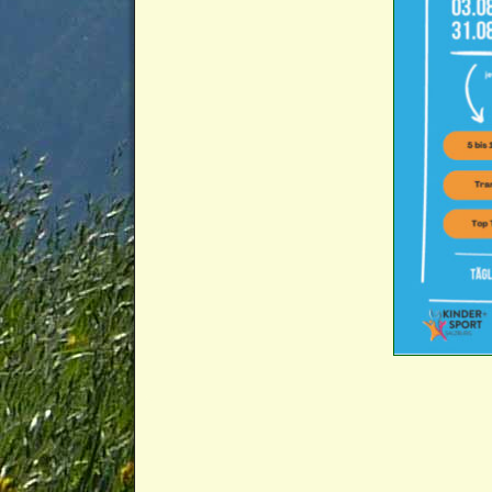
Bilder-Navigation