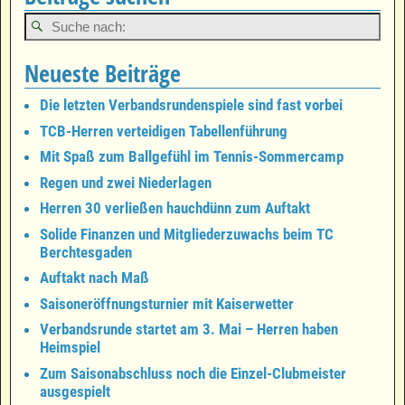
Neueste Beiträge
Die letzten Verbandsrundenspiele sind fast vorbei
TCB-Herren verteidigen Tabellenführung
Mit Spaß zum Ballgefühl im Tennis-Sommercamp
Regen und zwei Niederlagen
Herren 30 verließen hauchdünn zum Auftakt
Solide Finanzen und Mitgliederzuwachs beim TC
Berchtesgaden
Auftakt nach Maß
Saisoneröffnungsturnier mit Kaiserwetter
Verbandsrunde startet am 3. Mai – Herren haben
Heimspiel
Zum Saisonabschluss noch die Einzel-Clubmeister
ausgespielt