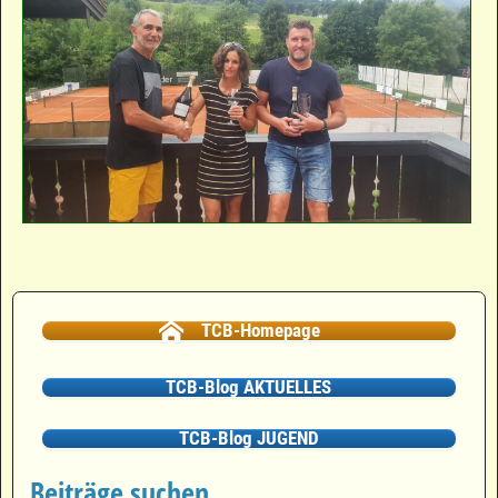
Bilder-Navigation
TCB-Homepage
TCB-Blog AKTUELLES
TCB-Blog JUGEND
Beiträge suchen