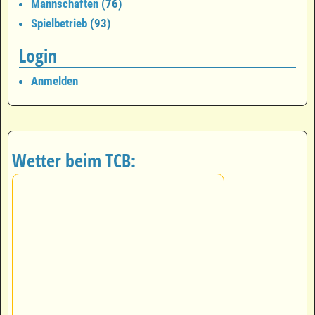
Mannschaften
(76)
Spielbetrieb
(93)
Login
Anmelden
Wetter beim TCB: