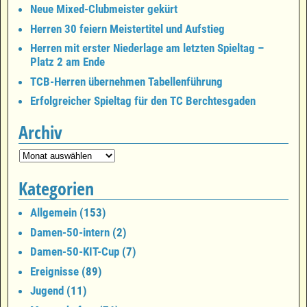
Neue Mixed-Clubmeister gekürt
Herren 30 feiern Meistertitel und Aufstieg
Herren mit erster Niederlage am letzten Spieltag –
Platz 2 am Ende
TCB-Herren übernehmen Tabellenführung
Erfolgreicher Spieltag für den TC Berchtesgaden
Archiv
Kategorien
Allgemein
(153)
Damen-50-intern
(2)
Damen-50-KIT-Cup
(7)
Ereignisse
(89)
Jugend
(11)