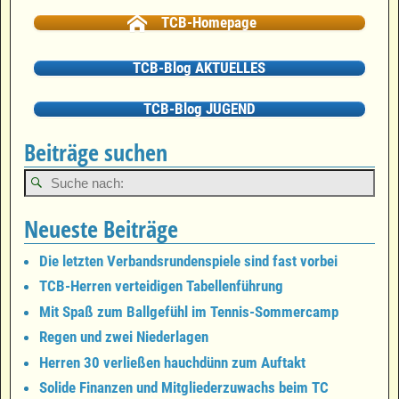
TCB-Homepage
TCB-Blog AKTUELLES
TCB-Blog JUGEND
Beiträge suchen
Neueste Beiträge
Die letzten Verbandsrundenspiele sind fast vorbei
TCB-Herren verteidigen Tabellenführung
Mit Spaß zum Ballgefühl im Tennis-Sommercamp
Regen und zwei Niederlagen
Herren 30 verließen hauchdünn zum Auftakt
Solide Finanzen und Mitgliederzuwachs beim TC