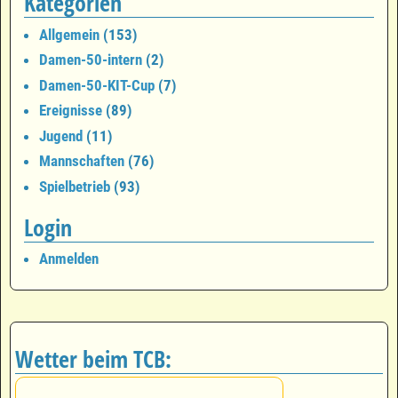
Kategorien
Allgemein
(153)
Damen-50-intern
(2)
Damen-50-KIT-Cup
(7)
Ereignisse
(89)
Jugend
(11)
Mannschaften
(76)
Spielbetrieb
(93)
Login
Anmelden
Wetter beim TCB: