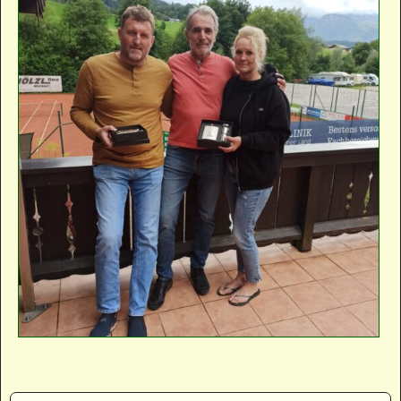
Bilder-Navigation