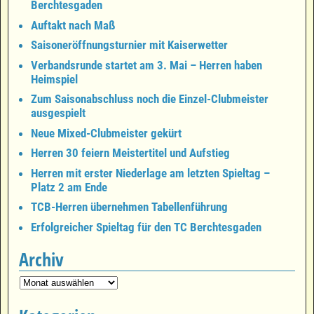
Berchtesgaden
Auftakt nach Maß
Saisoneröffnungsturnier mit Kaiserwetter
Verbandsrunde startet am 3. Mai – Herren haben
Heimspiel
Zum Saisonabschluss noch die Einzel-Clubmeister
ausgespielt
Neue Mixed-Clubmeister gekürt
Herren 30 feiern Meistertitel und Aufstieg
Herren mit erster Niederlage am letzten Spieltag –
Platz 2 am Ende
TCB-Herren übernehmen Tabellenführung
Erfolgreicher Spieltag für den TC Berchtesgaden
Archiv