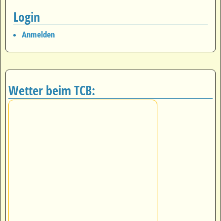
Login
Anmelden
Wetter beim TCB: