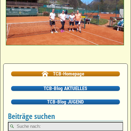
Bilder-Navigation
TCB-Homepage
TCB-Blog AKTUELLES
TCB-Blog JUGEND
Beiträge suchen