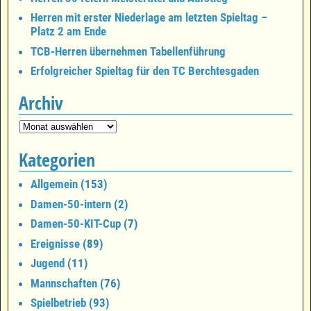
Herren mit erster Niederlage am letzten Spieltag –
Platz 2 am Ende
TCB-Herren übernehmen Tabellenführung
Erfolgreicher Spieltag für den TC Berchtesgaden
Archiv
Kategorien
Allgemein
(153)
Damen-50-intern
(2)
Damen-50-KIT-Cup
(7)
Ereignisse
(89)
Jugend
(11)
Mannschaften
(76)
Spielbetrieb
(93)