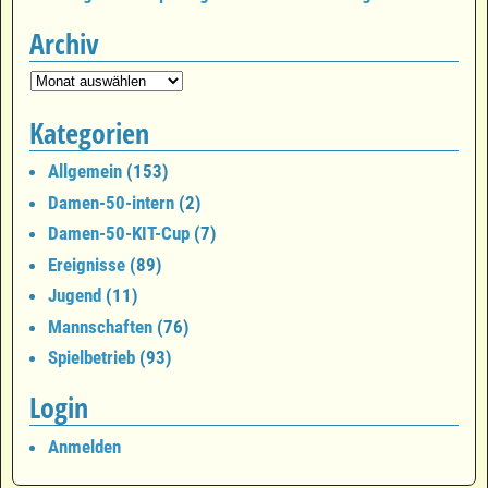
Archiv
Kategorien
Allgemein
(153)
Damen-50-intern
(2)
Damen-50-KIT-Cup
(7)
Ereignisse
(89)
Jugend
(11)
Mannschaften
(76)
Spielbetrieb
(93)
Login
Anmelden