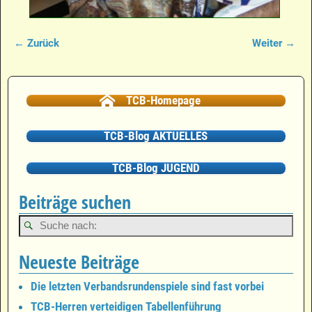
← Zurück
Weiter →
Bilder-Navigation
TCB-Homepage
TCB-Blog AKTUELLES
TCB-Blog JUGEND
Beiträge suchen
Neueste Beiträge
Die letzten Verbandsrundenspiele sind fast vorbei
TCB-Herren verteidigen Tabellenführung