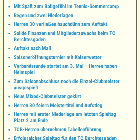
Mit Spaß zum Ballgefühl im Tennis-Sommercamp
Regen und zwei Niederlagen
Herren 30 verließen hauchdünn zum Auftakt
Solide Finanzen und Mitgliederzuwachs beim TC
Berchtesgaden
Auftakt nach Maß
Saisoneröffnungsturnier mit Kaiserwetter
Verbandsrunde startet am 3. Mai – Herren haben
Heimspiel
Zum Saisonabschluss noch die Einzel-Clubmeister
ausgespielt
Neue Mixed-Clubmeister gekürt
Herren 30 feiern Meistertitel und Aufstieg
Herren mit erster Niederlage am letzten Spieltag –
Platz 2 am Ende
TCB-Herren übernehmen Tabellenführung
Erfolgreicher Spieltag für den TC Berchtesgaden