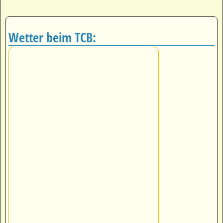
Wetter beim TCB: