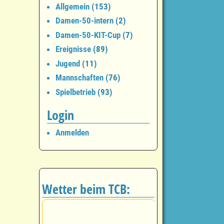
Allgemein
(153)
Damen-50-intern
(2)
Damen-50-KIT-Cup
(7)
Ereignisse
(89)
Jugend
(11)
Mannschaften
(76)
Spielbetrieb
(93)
Login
Anmelden
Wetter beim TCB: