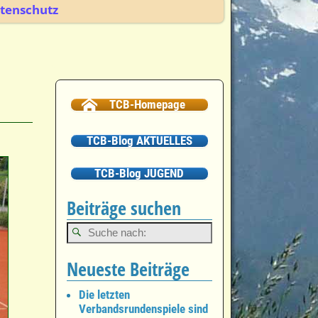
tenschutz
TCB-Homepage
TCB-Blog AKTUELLES
TCB-Blog JUGEND
Beiträge suchen
Neueste Beiträge
Die letzten
Verbandsrundenspiele sind