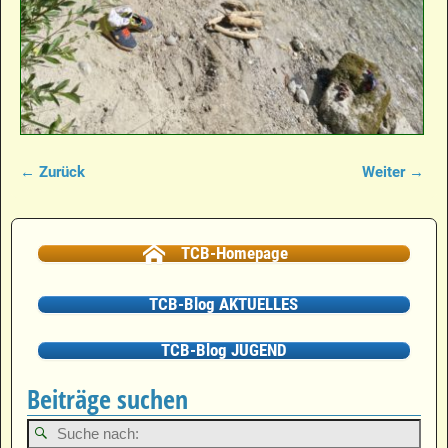
← Zurück
Weiter →
Bilder-Navigation
TCB-Homepage
TCB-Blog AKTUELLES
TCB-Blog JUGEND
Beiträge suchen