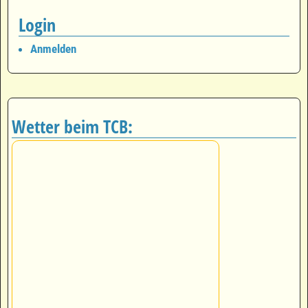
Login
Anmelden
Wetter beim TCB: