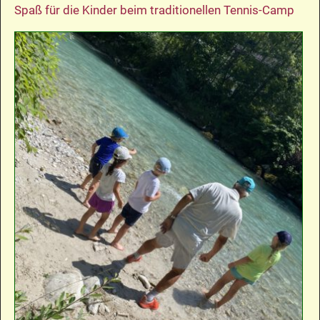
Spaß für die Kinder beim traditionellen Tennis-Camp