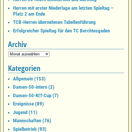
Herren mit erster Niederlage am letzten Spieltag –
Platz 2 am Ende
TCB-Herren übernehmen Tabellenführung
Erfolgreicher Spieltag für den TC Berchtesgaden
Archiv
Kategorien
Allgemein
(153)
Damen-50-intern
(2)
Damen-50-KIT-Cup
(7)
Ereignisse
(89)
Jugend
(11)
Mannschaften
(76)
Spielbetrieb
(93)