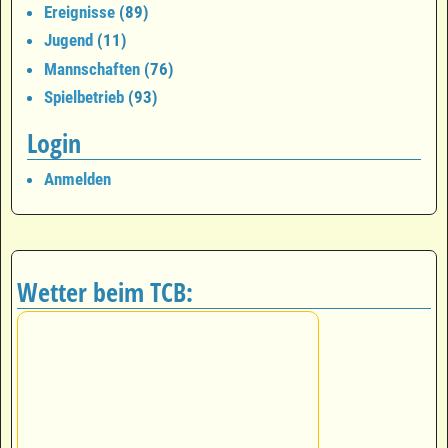
Ereignisse
(89)
Jugend
(11)
Mannschaften
(76)
Spielbetrieb
(93)
Login
Anmelden
Wetter beim TCB: