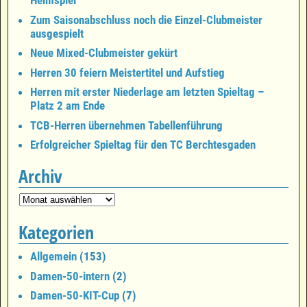
Heimspiel
Zum Saisonabschluss noch die Einzel-Clubmeister
ausgespielt
Neue Mixed-Clubmeister gekürt
Herren 30 feiern Meistertitel und Aufstieg
Herren mit erster Niederlage am letzten Spieltag –
Platz 2 am Ende
TCB-Herren übernehmen Tabellenführung
Erfolgreicher Spieltag für den TC Berchtesgaden
Archiv
Kategorien
Allgemein
(153)
Damen-50-intern
(2)
Damen-50-KIT-Cup
(7)