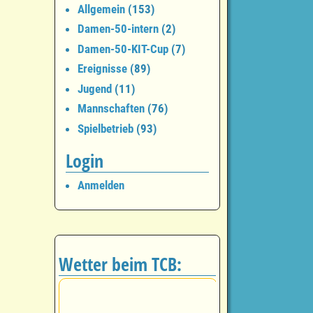
Allgemein
(153)
Damen-50-intern
(2)
Damen-50-KIT-Cup
(7)
Ereignisse
(89)
Jugend
(11)
Mannschaften
(76)
Spielbetrieb
(93)
Login
Anmelden
Wetter beim TCB: