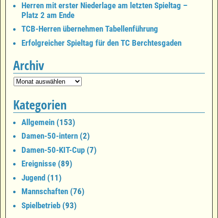
Herren mit erster Niederlage am letzten Spieltag –
Platz 2 am Ende
TCB-Herren übernehmen Tabellenführung
Erfolgreicher Spieltag für den TC Berchtesgaden
Archiv
Kategorien
Allgemein
(153)
Damen-50-intern
(2)
Damen-50-KIT-Cup
(7)
Ereignisse
(89)
Jugend
(11)
Mannschaften
(76)
Spielbetrieb
(93)