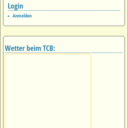
Login
Anmelden
Wetter beim TCB: