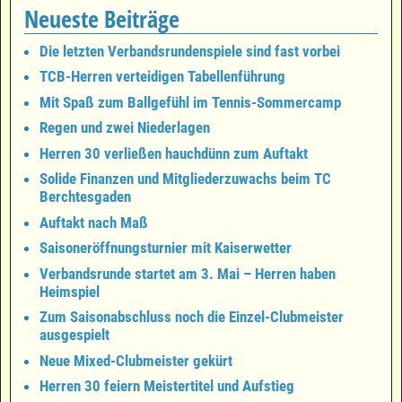
Neueste Beiträge
Die letzten Verbandsrundenspiele sind fast vorbei
TCB-Herren verteidigen Tabellenführung
Mit Spaß zum Ballgefühl im Tennis-Sommercamp
Regen und zwei Niederlagen
Herren 30 verließen hauchdünn zum Auftakt
Solide Finanzen und Mitgliederzuwachs beim TC
Berchtesgaden
Auftakt nach Maß
Saisoneröffnungsturnier mit Kaiserwetter
Verbandsrunde startet am 3. Mai – Herren haben
Heimspiel
Zum Saisonabschluss noch die Einzel-Clubmeister
ausgespielt
Neue Mixed-Clubmeister gekürt
Herren 30 feiern Meistertitel und Aufstieg