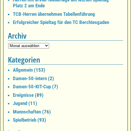
Platz 2 am Ende
TCB-Herren übernehmen Tabellenführung
Erfolgreicher Spieltag für den TC Berchtesgaden
Archiv
Kategorien
Allgemein
(153)
Damen-50-intern
(2)
Damen-50-KIT-Cup
(7)
Ereignisse
(89)
Jugend
(11)
Mannschaften
(76)
Spielbetrieb
(93)