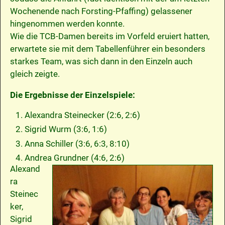
Wochenende nach Forsting-Pfaffing) gelassener
hingenommen werden konnte.
Wie die TCB-Damen bereits im Vorfeld eruiert hatten,
erwartete sie mit dem Tabellenführer ein besonders
starkes Team, was sich dann in den Einzeln auch
gleich zeigte.
Die Ergebnisse der Einzelspiele:
Alexandra Steinecker (2:6, 2:6)
Sigrid Wurm (3:6, 1:6)
Anna Schiller (3:6, 6:3, 8:10)
Andrea Grundner (4:6, 2:6)
Alexand
ra
Steinec
ker,
Sigrid