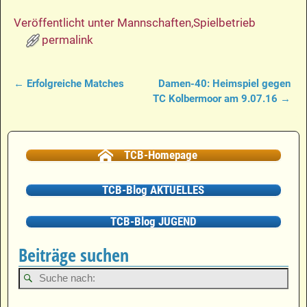
Veröffentlicht unter
Mannschaften
,
Spielbetrieb
permalink
←
Erfolgreiche Matches
Damen-40: Heimspiel gegen
Artikelnavigation
TC Kolbermoor am 9.07.16
→
TCB-Homepage
TCB-Blog AKTUELLES
TCB-Blog JUGEND
Beiträge suchen