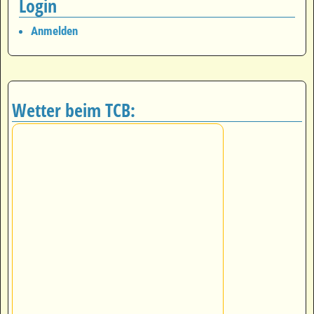
Login
Anmelden
Wetter beim TCB: