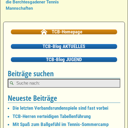
Artikelnavigation
die Berchtesgadener Tennis
Mannschaften
TCB-Homepage
TCB-Blog AKTUELLES
TCB-Blog JUGEND
Beiträge suchen
Neueste Beiträge
Die letzten Verbandsrundenspiele sind fast vorbei
TCB-Herren verteidigen Tabellenführung
Mit Spaß zum Ballgefühl im Tennis-Sommercamp