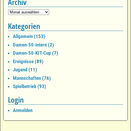
Archiv
Kategorien
Allgemein
(153)
Damen-50-intern
(2)
Damen-50-KIT-Cup
(7)
Ereignisse
(89)
Jugend
(11)
Mannschaften
(76)
Spielbetrieb
(93)
Login
Anmelden