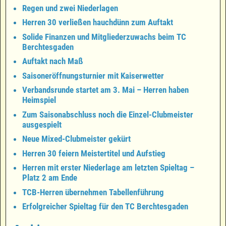
Regen und zwei Niederlagen
Herren 30 verließen hauchdünn zum Auftakt
Solide Finanzen und Mitgliederzuwachs beim TC
Berchtesgaden
Auftakt nach Maß
Saisoneröffnungsturnier mit Kaiserwetter
Verbandsrunde startet am 3. Mai – Herren haben
Heimspiel
Zum Saisonabschluss noch die Einzel-Clubmeister
ausgespielt
Neue Mixed-Clubmeister gekürt
Herren 30 feiern Meistertitel und Aufstieg
Herren mit erster Niederlage am letzten Spieltag –
Platz 2 am Ende
TCB-Herren übernehmen Tabellenführung
Erfolgreicher Spieltag für den TC Berchtesgaden