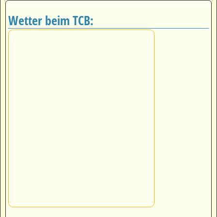
Wetter beim TCB: