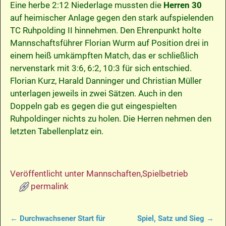
Eine herbe 2:12 Niederlage mussten die
Herren 30
auf heimischer Anlage gegen den stark aufspielenden
TC Ruhpolding II hinnehmen. Den Ehrenpunkt holte
Mannschaftsführer Florian Wurm auf Position drei in
einem heiß umkämpften Match, das er schließlich
nervenstark mit 3:6, 6:2, 10:3 für sich entschied.
Florian Kurz, Harald Danninger und Christian Müller
unterlagen jeweils in zwei Sätzen. Auch in den
Doppeln gab es gegen die gut eingespielten
Ruhpoldinger nichts zu holen. Die Herren nehmen den
letzten Tabellenplatz ein.
Veröffentlicht unter
Mannschaften
,
Spielbetrieb
permalink
←
Durchwachsener Start für
Spiel, Satz und Sieg
→