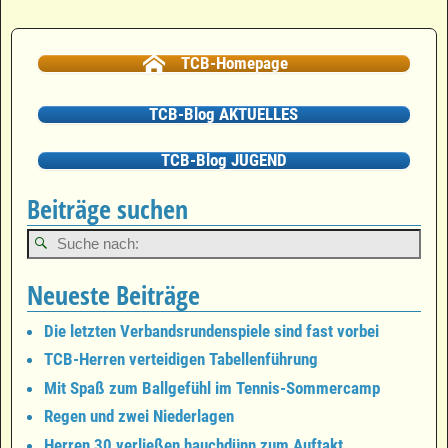
Bilder-Navigation
TCB-Homepage
TCB-Blog AKTUELLES
TCB-Blog JUGEND
Beiträge suchen
Neueste Beiträge
Die letzten Verbandsrundenspiele sind fast vorbei
TCB-Herren verteidigen Tabellenführung
Mit Spaß zum Ballgefühl im Tennis-Sommercamp
Regen und zwei Niederlagen
Herren 30 verließen hauchdünn zum Auftakt