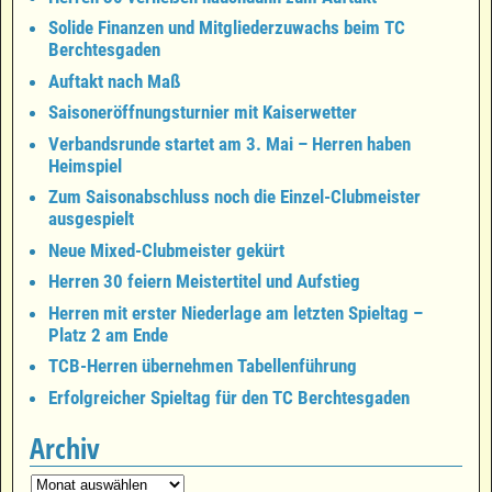
Solide Finanzen und Mitgliederzuwachs beim TC
Berchtesgaden
Auftakt nach Maß
Saisoneröffnungsturnier mit Kaiserwetter
Verbandsrunde startet am 3. Mai – Herren haben
Heimspiel
Zum Saisonabschluss noch die Einzel-Clubmeister
ausgespielt
Neue Mixed-Clubmeister gekürt
Herren 30 feiern Meistertitel und Aufstieg
Herren mit erster Niederlage am letzten Spieltag –
Platz 2 am Ende
TCB-Herren übernehmen Tabellenführung
Erfolgreicher Spieltag für den TC Berchtesgaden
Archiv