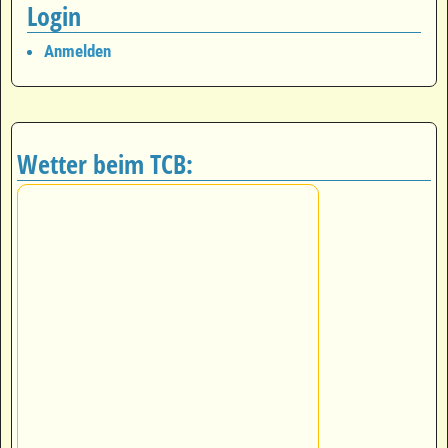
Login
Anmelden
Wetter beim TCB: