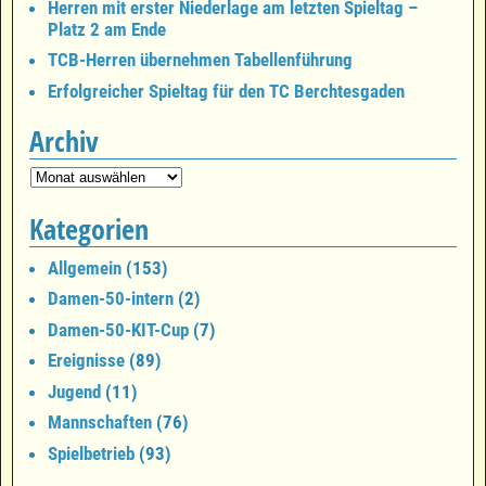
Herren mit erster Niederlage am letzten Spieltag –
Platz 2 am Ende
TCB-Herren übernehmen Tabellenführung
Erfolgreicher Spieltag für den TC Berchtesgaden
Archiv
Kategorien
Allgemein
(153)
Damen-50-intern
(2)
Damen-50-KIT-Cup
(7)
Ereignisse
(89)
Jugend
(11)
Mannschaften
(76)
Spielbetrieb
(93)