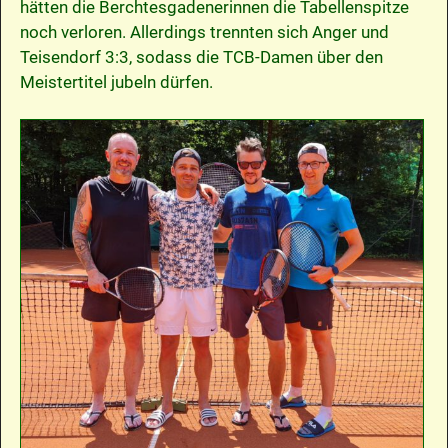
hätten die Berchtesgadenerinnen die Tabellenspitze
noch verloren. Allerdings trennten sich Anger und
Teisendorf 3:3, sodass die TCB-Damen über den
Meistertitel jubeln dürfen.