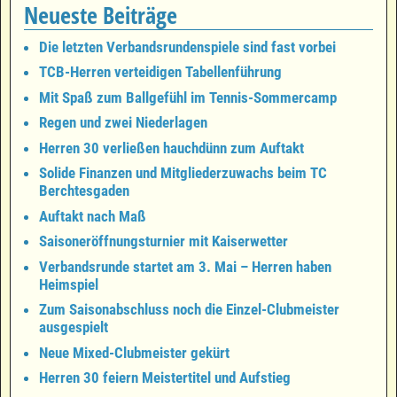
Neueste Beiträge
Die letzten Verbandsrundenspiele sind fast vorbei
TCB-Herren verteidigen Tabellenführung
Mit Spaß zum Ballgefühl im Tennis-Sommercamp
Regen und zwei Niederlagen
Herren 30 verließen hauchdünn zum Auftakt
Solide Finanzen und Mitgliederzuwachs beim TC
Berchtesgaden
Auftakt nach Maß
Saisoneröffnungsturnier mit Kaiserwetter
Verbandsrunde startet am 3. Mai – Herren haben
Heimspiel
Zum Saisonabschluss noch die Einzel-Clubmeister
ausgespielt
Neue Mixed-Clubmeister gekürt
Herren 30 feiern Meistertitel und Aufstieg