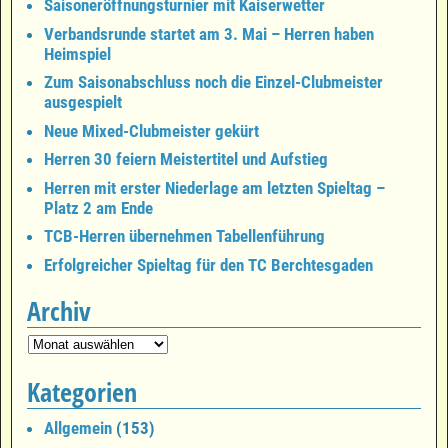
Saisoneröffnungsturnier mit Kaiserwetter
Verbandsrunde startet am 3. Mai – Herren haben
Heimspiel
Zum Saisonabschluss noch die Einzel-Clubmeister
ausgespielt
Neue Mixed-Clubmeister gekürt
Herren 30 feiern Meistertitel und Aufstieg
Herren mit erster Niederlage am letzten Spieltag –
Platz 2 am Ende
TCB-Herren übernehmen Tabellenführung
Erfolgreicher Spieltag für den TC Berchtesgaden
Archiv
Kategorien
Allgemein
(153)