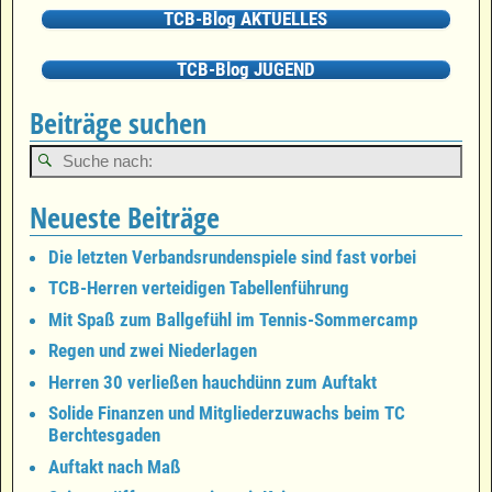
TCB-Blog AKTUELLES
TCB-Blog JUGEND
Beiträge suchen
Neueste Beiträge
Die letzten Verbandsrundenspiele sind fast vorbei
TCB-Herren verteidigen Tabellenführung
Mit Spaß zum Ballgefühl im Tennis-Sommercamp
Regen und zwei Niederlagen
Herren 30 verließen hauchdünn zum Auftakt
Solide Finanzen und Mitgliederzuwachs beim TC
Berchtesgaden
Auftakt nach Maß