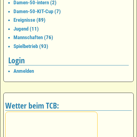
Damen-50-intern
(2)
Damen-50-KIT-Cup
(7)
Ereignisse
(89)
Jugend
(11)
Mannschaften
(76)
Spielbetrieb
(93)
Login
Anmelden
Wetter beim TCB: