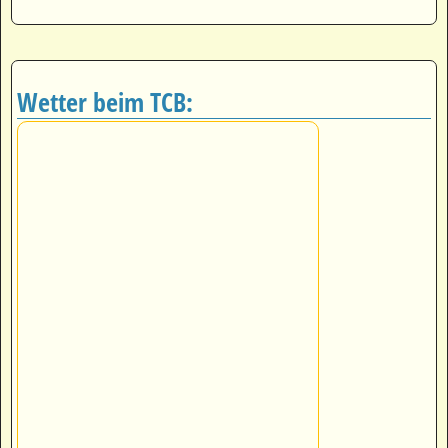
Wetter beim TCB: