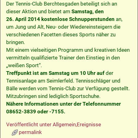
Der Tennis-Club Berchtesgaden beteiligt sich an
dieser Aktion und bietet am
Samstag, den
26. April 2014 kostenlose Schnupperstunden
an,
um Jung und Alt, Neu- oder Wiedereinsteigern die
verschiedenen Facetten dieses Sports näher zu
bringen.
Mit einem vielseitigen Programm und kreativen Ideen
vermitteln qualifizierte Trainer den Einstieg in den
„weißen Sport“.
Treffpunkt ist am Samstag um 10 Uhr auf
der
Tennisanlage am Seimlerfeld. Tennisschläger und
Bälle werden vom Tennis-Club zur Verfügung gestellt.
Mitzubringen sind lediglich Sportschuhe.
Nähere Informationen unter der Telefonnummer
08652-3839 oder -7155.
Veröffentlicht unter
Allgemein
,
Ereignisse
permalink