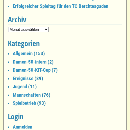
Erfolgreicher Spieltag für den TC Berchtesgaden
Archiv
Kategorien
Allgemein
(153)
Damen-50-intern
(2)
Damen-50-KIT-Cup
(7)
Ereignisse
(89)
Jugend
(11)
Mannschaften
(76)
Spielbetrieb
(93)
Login
Anmelden