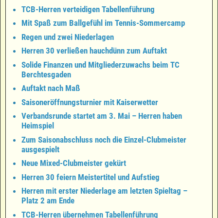
TCB-Herren verteidigen Tabellenführung
Mit Spaß zum Ballgefühl im Tennis-Sommercamp
Regen und zwei Niederlagen
Herren 30 verließen hauchdünn zum Auftakt
Solide Finanzen und Mitgliederzuwachs beim TC
Berchtesgaden
Auftakt nach Maß
Saisoneröffnungsturnier mit Kaiserwetter
Verbandsrunde startet am 3. Mai – Herren haben
Heimspiel
Zum Saisonabschluss noch die Einzel-Clubmeister
ausgespielt
Neue Mixed-Clubmeister gekürt
Herren 30 feiern Meistertitel und Aufstieg
Herren mit erster Niederlage am letzten Spieltag –
Platz 2 am Ende
TCB-Herren übernehmen Tabellenführung