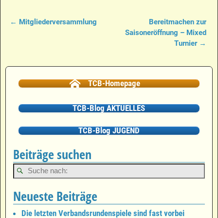
←
Mitgliederversammlung
Bereitmachen zur
Artikelnavigation
Saisoneröffnung – Mixed
Turnier
→
TCB-Homepage
TCB-Blog AKTUELLES
TCB-Blog JUGEND
Beiträge suchen
Neueste Beiträge
Die letzten Verbandsrundenspiele sind fast vorbei