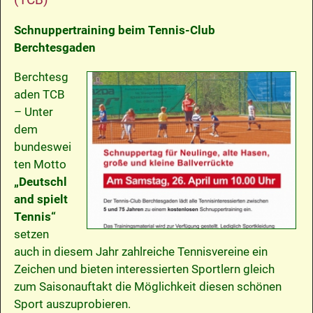
Schnuppertraining beim Tennis-Club
Berchtesgaden
Berchtesg
aden TCB
– Unter
dem
bundeswei
ten Motto
„Deutschl
and spielt
Tennis“
setzen
auch in diesem Jahr zahlreiche Tennisvereine ein
Zeichen und bieten interessierten Sportlern gleich
zum Saisonauftakt die Möglichkeit diesen schönen
Sport auszuprobieren.