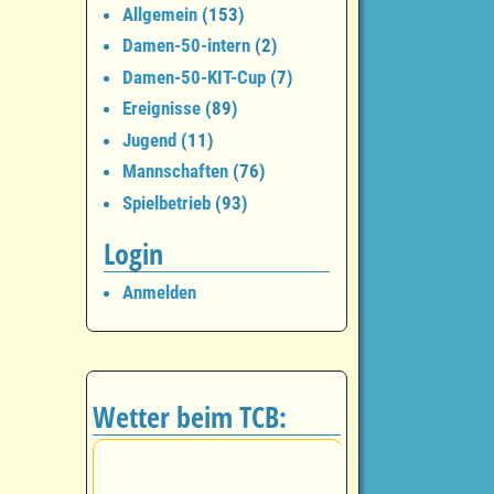
Allgemein
(153)
Damen-50-intern
(2)
Damen-50-KIT-Cup
(7)
Ereignisse
(89)
Jugend
(11)
Mannschaften
(76)
Spielbetrieb
(93)
Login
Anmelden
Wetter beim TCB: