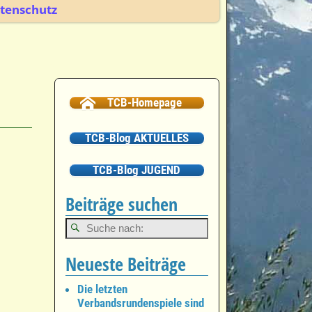
tenschutz
TCB-Homepage
TCB-Blog AKTUELLES
TCB-Blog JUGEND
Beiträge suchen
Neueste Beiträge
Die letzten
Verbandsrundenspiele sind