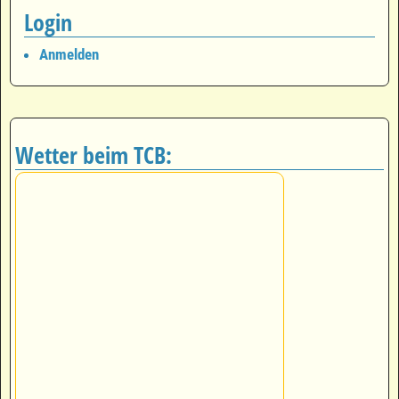
Login
Anmelden
Wetter beim TCB: