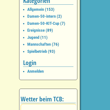
Kategorien
Allgemein
(153)
Damen-50-intern
(2)
Damen-50-KIT-Cup
(7)
Ereignisse
(89)
Jugend
(11)
Mannschaften
(76)
Spielbetrieb
(93)
Login
Anmelden
Wetter beim TCB: