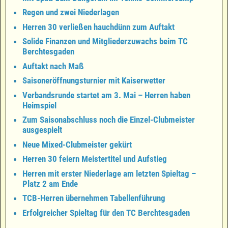
Regen und zwei Niederlagen
Herren 30 verließen hauchdünn zum Auftakt
Solide Finanzen und Mitgliederzuwachs beim TC
Berchtesgaden
Auftakt nach Maß
Saisoneröffnungsturnier mit Kaiserwetter
Verbandsrunde startet am 3. Mai – Herren haben
Heimspiel
Zum Saisonabschluss noch die Einzel-Clubmeister
ausgespielt
Neue Mixed-Clubmeister gekürt
Herren 30 feiern Meistertitel und Aufstieg
Herren mit erster Niederlage am letzten Spieltag –
Platz 2 am Ende
TCB-Herren übernehmen Tabellenführung
Erfolgreicher Spieltag für den TC Berchtesgaden