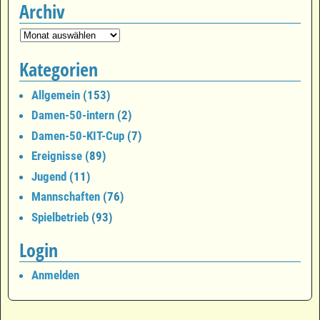
Archiv
Kategorien
Allgemein
(153)
Damen-50-intern
(2)
Damen-50-KIT-Cup
(7)
Ereignisse
(89)
Jugend
(11)
Mannschaften
(76)
Spielbetrieb
(93)
Login
Anmelden