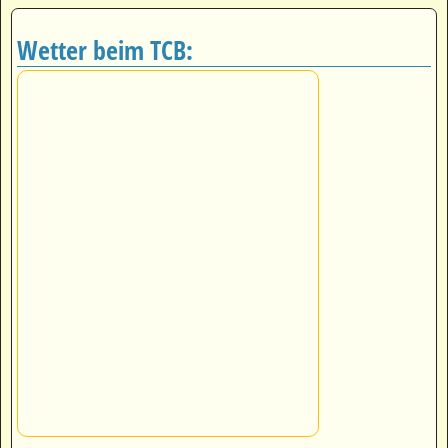
Wetter beim TCB: