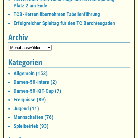
Platz 2 am Ende
TCB-Herren übernehmen Tabellenführung
Erfolgreicher Spieltag für den TC Berchtesgaden
Archiv
Kategorien
Allgemein
(153)
Damen-50-intern
(2)
Damen-50-KIT-Cup
(7)
Ereignisse
(89)
Jugend
(11)
Mannschaften
(76)
Spielbetrieb
(93)