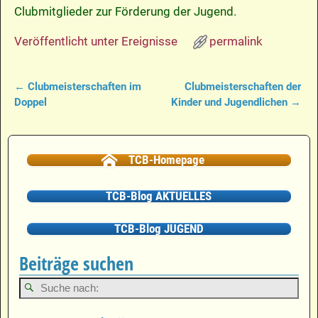
Clubmitglieder zur Förderung der Jugend.
Veröffentlicht unter
Ereignisse
permalink
←
Clubmeisterschaften im
Clubmeisterschaften der
Artikelnavigation
Doppel
Kinder und Jugendlichen
→
TCB-Homepage
TCB-Blog AKTUELLES
TCB-Blog JUGEND
Beiträge suchen