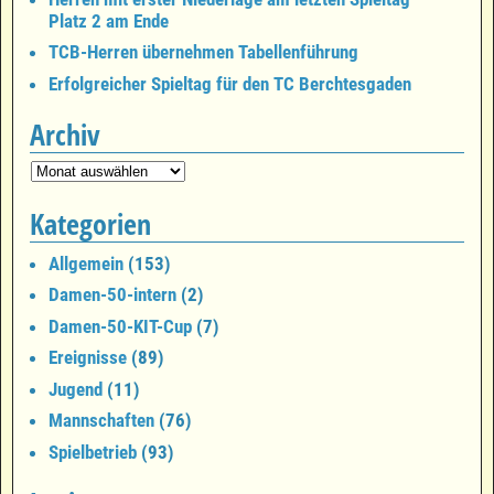
Platz 2 am Ende
TCB-Herren übernehmen Tabellenführung
Erfolgreicher Spieltag für den TC Berchtesgaden
Archiv
Kategorien
Allgemein
(153)
Damen-50-intern
(2)
Damen-50-KIT-Cup
(7)
Ereignisse
(89)
Jugend
(11)
Mannschaften
(76)
Spielbetrieb
(93)