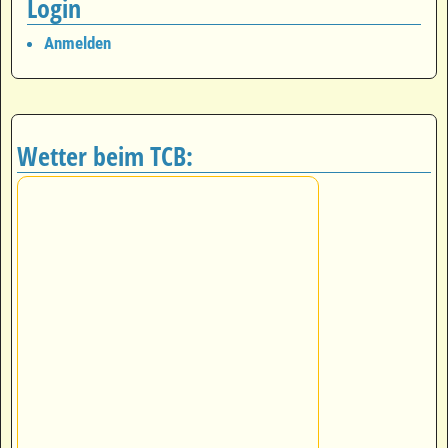
Login
Anmelden
Wetter beim TCB: