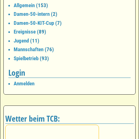
Allgemein
(153)
Damen-50-intern
(2)
Damen-50-KIT-Cup
(7)
Ereignisse
(89)
Jugend
(11)
Mannschaften
(76)
Spielbetrieb
(93)
Login
Anmelden
Wetter beim TCB: