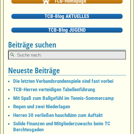
TCB-Homepage
TCB-Blog AKTUELLES
TCB-Blog JUGEND
Beiträge suchen
Neueste Beiträge
Die letzten Verbandsrundenspiele sind fast vorbei
TCB-Herren verteidigen Tabellenführung
Mit Spaß zum Ballgefühl im Tennis-Sommercamp
Regen und zwei Niederlagen
Herren 30 verließen hauchdünn zum Auftakt
Solide Finanzen und Mitgliederzuwachs beim TC
Berchtesgaden