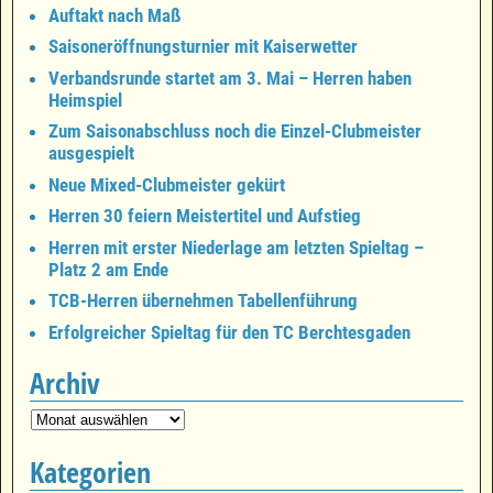
Auftakt nach Maß
Saisoneröffnungsturnier mit Kaiserwetter
Verbandsrunde startet am 3. Mai – Herren haben
Heimspiel
Zum Saisonabschluss noch die Einzel-Clubmeister
ausgespielt
Neue Mixed-Clubmeister gekürt
Herren 30 feiern Meistertitel und Aufstieg
Herren mit erster Niederlage am letzten Spieltag –
Platz 2 am Ende
TCB-Herren übernehmen Tabellenführung
Erfolgreicher Spieltag für den TC Berchtesgaden
Archiv
Kategorien