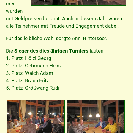
mer
wurden
mit Geldpreisen belohnt. Auch in diesem Jahr waren
alle Teilnehmer mit Freude und Engagement dabei.
Für das leibliche Wohl sorgte Anni Hinterseer.
Die
Sieger des diesjährigen Turniers
lauten:
1. Platz: Hölzl Georg
2. Platz: Gehrmann Heinz
3. Platz: Walch Adam
4. Platz: Braun Fritz
5. Platz: Größwang Rudi