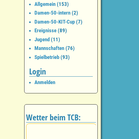
Allgemein
(153)
Damen-50-intern
(2)
Damen-50-KIT-Cup
(7)
Ereignisse
(89)
Jugend
(11)
Mannschaften
(76)
Spielbetrieb
(93)
Login
Anmelden
Wetter beim TCB: