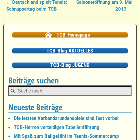
←
Deutschland spielt Tennis:
Saisoneröffnung am 9. Mai
Artikelnavigation
Schnuppertag beim TCB
2013
→
TCB-Homepage
TCB-Blog AKTUELLES
TCB-Blog JUGEND
Beiträge suchen
Neueste Beiträge
Die letzten Verbandsrundenspiele sind fast vorbei
TCB-Herren verteidigen Tabellenführung
Mit Spaß zum Ballgefühl im Tennis-Sommercamp