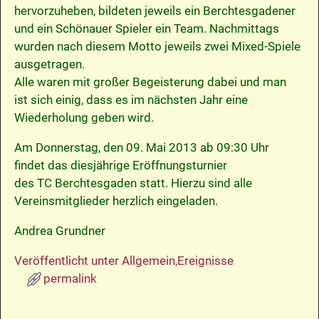
hervorzuheben, bildeten jeweils ein Berchtesgadener
und ein Schönauer Spieler ein Team. Nachmittags
wurden nach diesem Motto jeweils zwei Mixed-Spiele
ausgetragen.
Alle waren mit großer Begeisterung dabei und man
ist sich einig, dass es im nächsten Jahr eine
Wiederholung geben wird.
Am Donnerstag, den 09. Mai 2013 ab 09:30 Uhr
findet das diesjährige Eröffnungsturnier
des TC Berchtesgaden statt. Hierzu sind alle
Vereinsmitglieder herzlich eingeladen.
Andrea Grundner
Veröffentlicht unter
Allgemein
,
Ereignisse
permalink