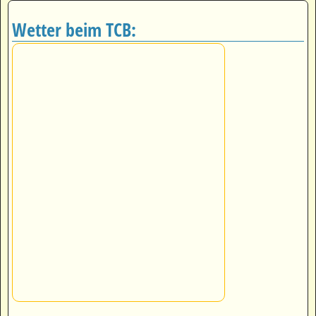
Wetter beim TCB: