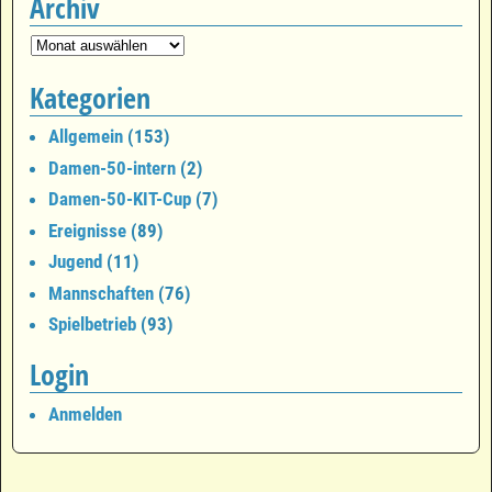
Archiv
Kategorien
Allgemein
(153)
Damen-50-intern
(2)
Damen-50-KIT-Cup
(7)
Ereignisse
(89)
Jugend
(11)
Mannschaften
(76)
Spielbetrieb
(93)
Login
Anmelden