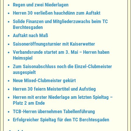
Regen und zwei Niederlagen
Herren 30 verließen hauchdünn zum Auftakt
Solide Finanzen und Mitgliederzuwachs beim TC
Berchtesgaden
Auftakt nach Maß
Saisoneröffnungsturnier mit Kaiserwetter
Verbandsrunde startet am 3. Mai – Herren haben
Heimspiel
Zum Saisonabschluss noch die Einzel-Clubmeister
ausgespielt
Neue Mixed-Clubmeister gekürt
Herren 30 feiern Meistertitel und Aufstieg
Herren mit erster Niederlage am letzten Spieltag –
Platz 2 am Ende
TCB-Herren übernehmen Tabellenführung
Erfolgreicher Spieltag für den TC Berchtesgaden