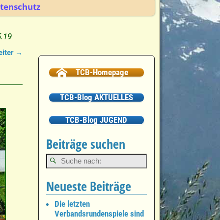
tenschutz
.19
iter →
TCB-Homepage
TCB-Blog AKTUELLES
TCB-Blog JUGEND
Beiträge suchen
Neueste Beiträge
Die letzten
Verbandsrundenspiele sind