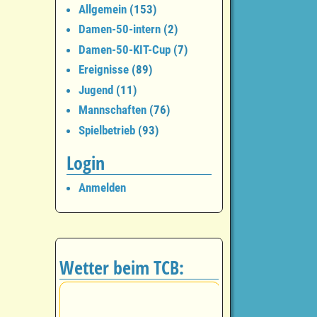
Allgemein
(153)
Damen-50-intern
(2)
Damen-50-KIT-Cup
(7)
Ereignisse
(89)
Jugend
(11)
Mannschaften
(76)
Spielbetrieb
(93)
Login
Anmelden
Wetter beim TCB: