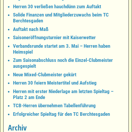
Herren 30 verließen hauchdünn zum Auftakt
Solide Finanzen und Mitgliederzuwachs beim TC
Berchtesgaden
Auftakt nach Maß
Saisoneröffnungsturnier mit Kaiserwetter
Verbandsrunde startet am 3. Mai – Herren haben
Heimspiel
Zum Saisonabschluss noch die Einzel-Clubmeister
ausgespielt
Neue Mixed-Clubmeister gekürt
Herren 30 feiern Meistertitel und Aufstieg
Herren mit erster Niederlage am letzten Spieltag –
Platz 2 am Ende
TCB-Herren übernehmen Tabellenführung
Erfolgreicher Spieltag für den TC Berchtesgaden
Archiv