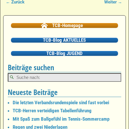
← Zurück
Weiter →
Bilder-Navigation
TCB-Homepage
TCB-Blog AKTUELLES
TCB-Blog JUGEND
Beiträge suchen
Neueste Beiträge
Die letzten Verbandsrundenspiele sind fast vorbei
TCB-Herren verteidigen Tabellenführung
Mit Spaß zum Ballgefühl im Tennis-Sommercamp
Regen und zwei Niederlagen