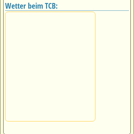
Wetter beim TCB: