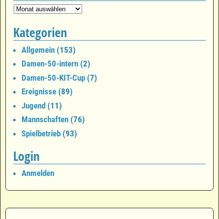
Kategorien
Allgemein
(153)
Damen-50-intern
(2)
Damen-50-KIT-Cup
(7)
Ereignisse
(89)
Jugend
(11)
Mannschaften
(76)
Spielbetrieb
(93)
Login
Anmelden