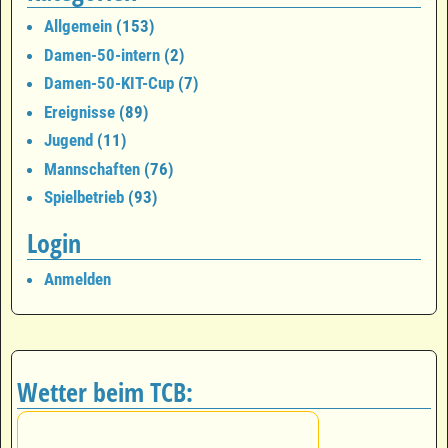
Allgemein
(153)
Damen-50-intern
(2)
Damen-50-KIT-Cup
(7)
Ereignisse
(89)
Jugend
(11)
Mannschaften
(76)
Spielbetrieb
(93)
Login
Anmelden
Wetter beim TCB: