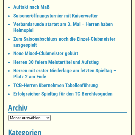
Auftakt nach Maß
Saisoneröffnungsturnier mit Kaiserwetter
Verbandsrunde startet am 3. Mai – Herren haben
Heimspiel
Zum Saisonabschluss noch die Einzel-Clubmeister
ausgespielt
Neue Mixed-Clubmeister gekürt
Herren 30 feiern Meistertitel und Aufstieg
Herren mit erster Niederlage am letzten Spieltag –
Platz 2 am Ende
TCB-Herren übernehmen Tabellenführung
Erfolgreicher Spieltag für den TC Berchtesgaden
Archiv
Kategorien