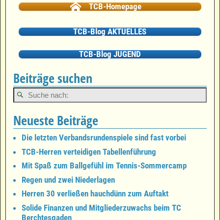
TCB-Homepage
TCB-Blog AKTUELLES
TCB-Blog JUGEND
Beiträge suchen
Neueste Beiträge
Die letzten Verbandsrundenspiele sind fast vorbei
TCB-Herren verteidigen Tabellenführung
Mit Spaß zum Ballgefühl im Tennis-Sommercamp
Regen und zwei Niederlagen
Herren 30 verließen hauchdünn zum Auftakt
Solide Finanzen und Mitgliederzuwachs beim TC
Berchtesgaden