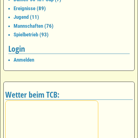
Ereignisse
(89)
Jugend
(11)
Mannschaften
(76)
Spielbetrieb
(93)
Login
Anmelden
Wetter beim TCB: