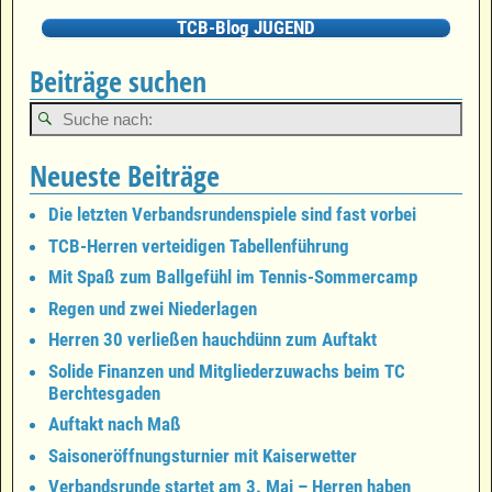
TCB-Blog JUGEND
Beiträge suchen
Neueste Beiträge
Die letzten Verbandsrundenspiele sind fast vorbei
TCB-Herren verteidigen Tabellenführung
Mit Spaß zum Ballgefühl im Tennis-Sommercamp
Regen und zwei Niederlagen
Herren 30 verließen hauchdünn zum Auftakt
Solide Finanzen und Mitgliederzuwachs beim TC
Berchtesgaden
Auftakt nach Maß
Saisoneröffnungsturnier mit Kaiserwetter
Verbandsrunde startet am 3. Mai – Herren haben