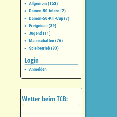
Allgemein
(153)
Damen-50-intern
(2)
Damen-50-KIT-Cup
(7)
Ereignisse
(89)
Jugend
(11)
Mannschaften
(76)
Spielbetrieb
(93)
Login
Anmelden
Wetter beim TCB: