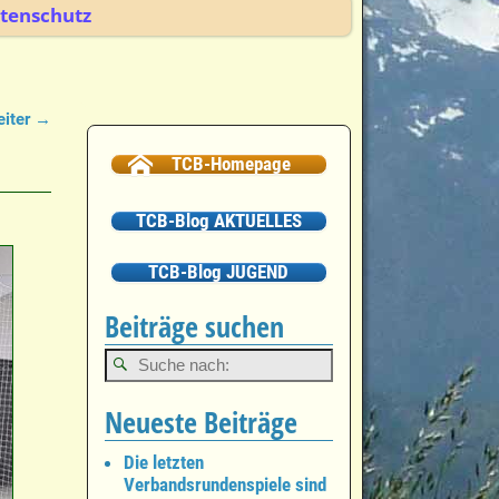
tenschutz
iter →
TCB-Homepage
TCB-Blog AKTUELLES
TCB-Blog JUGEND
Beiträge suchen
Neueste Beiträge
Die letzten
Verbandsrundenspiele sind