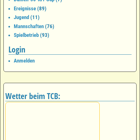
Ereignisse
(89)
Jugend
(11)
Mannschaften
(76)
Spielbetrieb
(93)
Login
Anmelden
Wetter beim TCB: