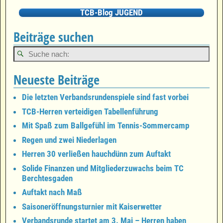
TCB-Blog JUGEND
Beiträge suchen
Neueste Beiträge
Die letzten Verbandsrundenspiele sind fast vorbei
TCB-Herren verteidigen Tabellenführung
Mit Spaß zum Ballgefühl im Tennis-Sommercamp
Regen und zwei Niederlagen
Herren 30 verließen hauchdünn zum Auftakt
Solide Finanzen und Mitgliederzuwachs beim TC
Berchtesgaden
Auftakt nach Maß
Saisoneröffnungsturnier mit Kaiserwetter
Verbandsrunde startet am 3. Mai – Herren haben