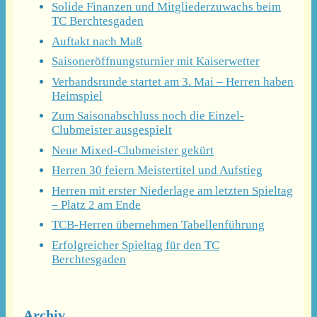
Solide Finanzen und Mitgliederzuwachs beim
TC Berchtesgaden
Auftakt nach Maß
Saisoneröffnungsturnier mit Kaiserwetter
Verbandsrunde startet am 3. Mai – Herren haben
Heimspiel
Zum Saisonabschluss noch die Einzel-
Clubmeister ausgespielt
Neue Mixed-Clubmeister gekürt
Herren 30 feiern Meistertitel und Aufstieg
Herren mit erster Niederlage am letzten Spieltag
– Platz 2 am Ende
TCB-Herren übernehmen Tabellenführung
Erfolgreicher Spieltag für den TC
Berchtesgaden
Archiv