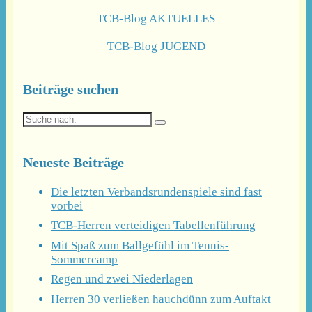
TCB-Blog AKTUELLES
TCB-Blog JUGEND
Beiträge suchen
Suche
nach:
Neueste Beiträge
Die letzten Verbandsrundenspiele sind fast
vorbei
TCB-Herren verteidigen Tabellenführung
Mit Spaß zum Ballgefühl im Tennis-
Sommercamp
Regen und zwei Niederlagen
Herren 30 verließen hauchdünn zum Auftakt