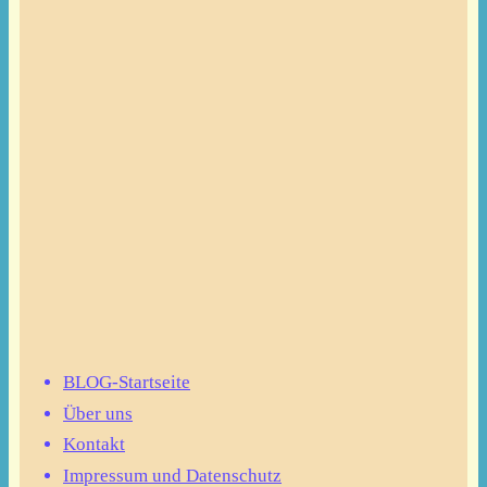
BLOG-Startseite
Über uns
Kontakt
Impressum und Datenschutz