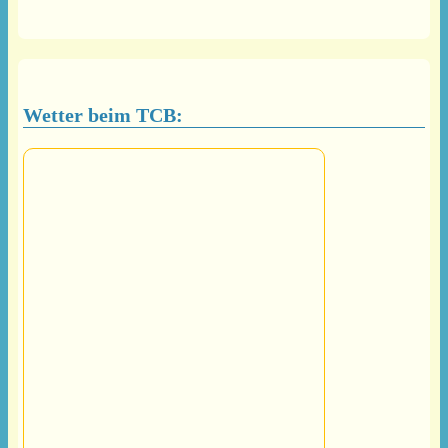
Wetter beim TCB: