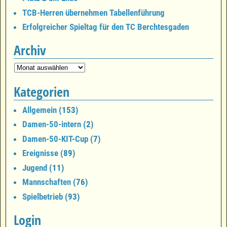
TCB-Herren übernehmen Tabellenführung
Erfolgreicher Spieltag für den TC Berchtesgaden
Archiv
Kategorien
Allgemein
(153)
Damen-50-intern
(2)
Damen-50-KIT-Cup
(7)
Ereignisse
(89)
Jugend
(11)
Mannschaften
(76)
Spielbetrieb
(93)
Login