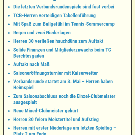
Die letzten Verbandsrundenspiele sind fast vorbei
TCB-Herren verteidigen Tabellenführung
Mit Spaß zum Ballgefühl im Tennis-Sommercamp
Regen und zwei Niederlagen
Herren 30 verließen hauchdünn zum Auftakt
Solide Finanzen und Mitgliederzuwachs beim TC
Berchtesgaden
Auftakt nach Maß
Saisoneröffnungsturnier mit Kaiserwetter
Verbandsrunde startet am 3. Mai – Herren haben
Heimspiel
Zum Saisonabschluss noch die Einzel-Clubmeister
ausgespielt
Neue Mixed-Clubmeister gekürt
Herren 30 feiern Meistertitel und Aufstieg
Herren mit erster Niederlage am letzten Spieltag –
Platz 2 am Ende