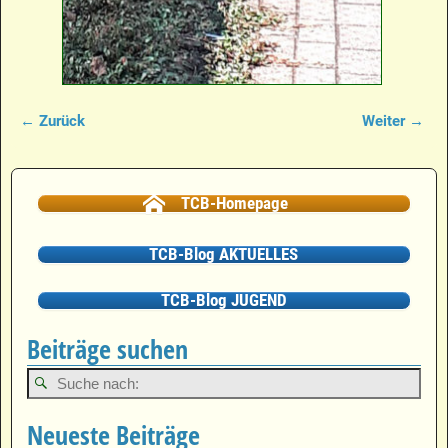
← Zurück
Weiter →
Bilder-Navigation
TCB-Homepage
TCB-Blog AKTUELLES
TCB-Blog JUGEND
Beiträge suchen
Neueste Beiträge