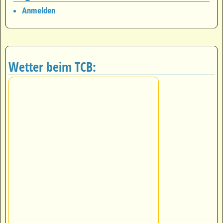
Anmelden
Wetter beim TCB: