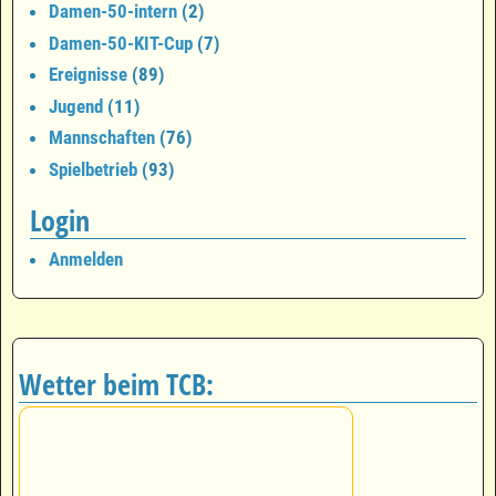
Damen-50-intern
(2)
Damen-50-KIT-Cup
(7)
Ereignisse
(89)
Jugend
(11)
Mannschaften
(76)
Spielbetrieb
(93)
Login
Anmelden
Wetter beim TCB: