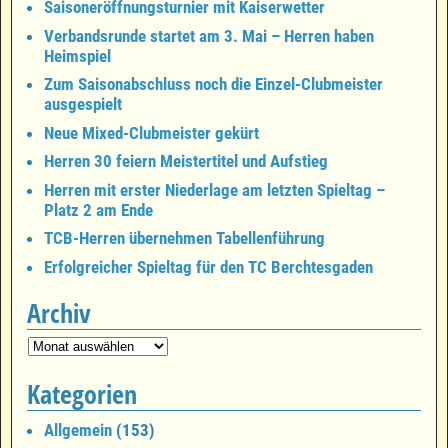
Saisoneröffnungsturnier mit Kaiserwetter
Verbandsrunde startet am 3. Mai – Herren haben
Heimspiel
Zum Saisonabschluss noch die Einzel-Clubmeister
ausgespielt
Neue Mixed-Clubmeister gekürt
Herren 30 feiern Meistertitel und Aufstieg
Herren mit erster Niederlage am letzten Spieltag –
Platz 2 am Ende
TCB-Herren übernehmen Tabellenführung
Erfolgreicher Spieltag für den TC Berchtesgaden
Archiv
Kategorien
Allgemein
(153)