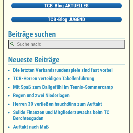
TCB-Blog AKTUELLES
TCB-Blog JUGEND
Beiträge suchen
Neueste Beiträge
Die letzten Verbandsrundenspiele sind fast vorbei
TCB-Herren verteidigen Tabellenführung
Mit Spaß zum Ballgefühl im Tennis-Sommercamp
Regen und zwei Niederlagen
Herren 30 verließen hauchdünn zum Auftakt
Solide Finanzen und Mitgliederzuwachs beim TC
Berchtesgaden
Auftakt nach Maß