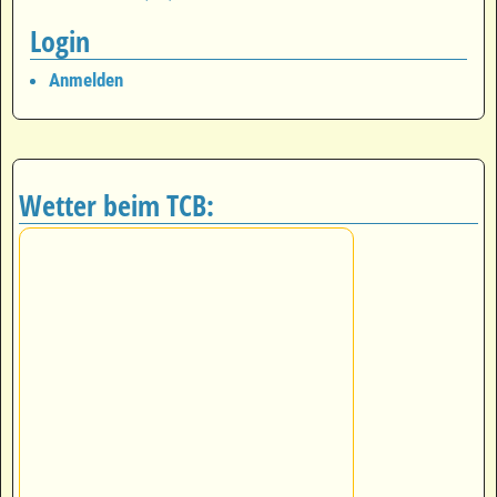
Login
Anmelden
Wetter beim TCB: