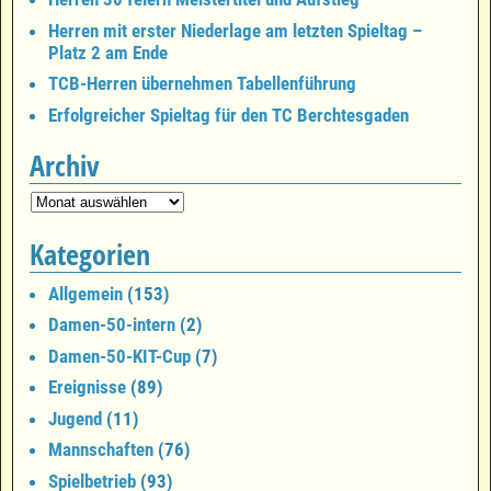
Herren mit erster Niederlage am letzten Spieltag –
Platz 2 am Ende
TCB-Herren übernehmen Tabellenführung
Erfolgreicher Spieltag für den TC Berchtesgaden
Archiv
Kategorien
Allgemein
(153)
Damen-50-intern
(2)
Damen-50-KIT-Cup
(7)
Ereignisse
(89)
Jugend
(11)
Mannschaften
(76)
Spielbetrieb
(93)