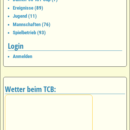
Ereignisse
(89)
Jugend
(11)
Mannschaften
(76)
Spielbetrieb
(93)
Login
Anmelden
Wetter beim TCB: