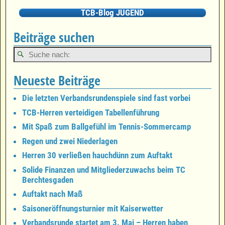
TCB-Blog JUGEND
Beiträge suchen
Neueste Beiträge
Die letzten Verbandsrundenspiele sind fast vorbei
TCB-Herren verteidigen Tabellenführung
Mit Spaß zum Ballgefühl im Tennis-Sommercamp
Regen und zwei Niederlagen
Herren 30 verließen hauchdünn zum Auftakt
Solide Finanzen und Mitgliederzuwachs beim TC
Berchtesgaden
Auftakt nach Maß
Saisoneröffnungsturnier mit Kaiserwetter
Verbandsrunde startet am 3. Mai – Herren haben