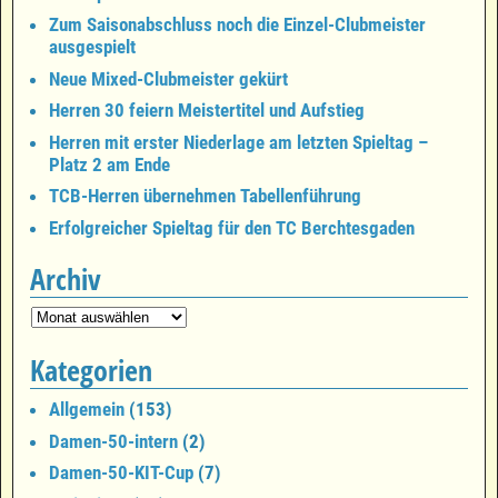
Zum Saisonabschluss noch die Einzel-Clubmeister
ausgespielt
Neue Mixed-Clubmeister gekürt
Herren 30 feiern Meistertitel und Aufstieg
Herren mit erster Niederlage am letzten Spieltag –
Platz 2 am Ende
TCB-Herren übernehmen Tabellenführung
Erfolgreicher Spieltag für den TC Berchtesgaden
Archiv
Kategorien
Allgemein
(153)
Damen-50-intern
(2)
Damen-50-KIT-Cup
(7)