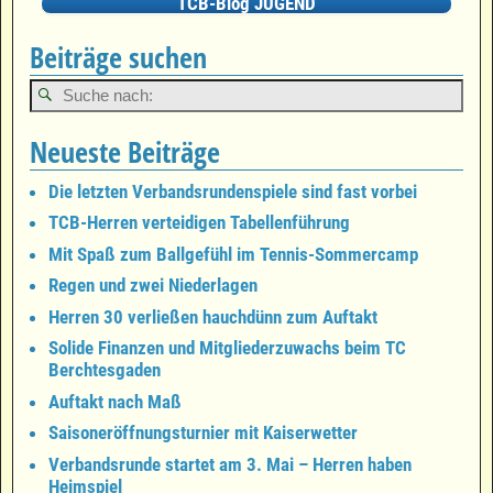
TCB-Blog JUGEND
Beiträge suchen
Neueste Beiträge
Die letzten Verbandsrundenspiele sind fast vorbei
TCB-Herren verteidigen Tabellenführung
Mit Spaß zum Ballgefühl im Tennis-Sommercamp
Regen und zwei Niederlagen
Herren 30 verließen hauchdünn zum Auftakt
Solide Finanzen und Mitgliederzuwachs beim TC
Berchtesgaden
Auftakt nach Maß
Saisoneröffnungsturnier mit Kaiserwetter
Verbandsrunde startet am 3. Mai – Herren haben
Heimspiel