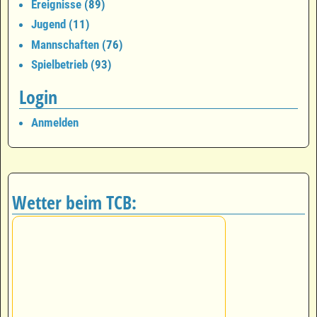
Ereignisse
(89)
Jugend
(11)
Mannschaften
(76)
Spielbetrieb
(93)
Login
Anmelden
Wetter beim TCB: