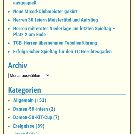
ausgespielt
Neue Mixed-Clubmeister gekürt
Herren 30 feiern Meistertitel und Aufstieg
Herren mit erster Niederlage am letzten Spieltag –
Platz 2 am Ende
TCB-Herren übernehmen Tabellenführung
Erfolgreicher Spieltag für den TC Berchtesgaden
Archiv
Kategorien
Allgemein
(153)
Damen-50-intern
(2)
Damen-50-KIT-Cup
(7)
Ereignisse
(89)