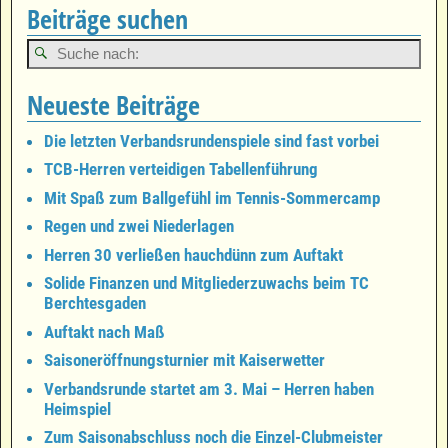
Beiträge suchen
Neueste Beiträge
Die letzten Verbandsrundenspiele sind fast vorbei
TCB-Herren verteidigen Tabellenführung
Mit Spaß zum Ballgefühl im Tennis-Sommercamp
Regen und zwei Niederlagen
Herren 30 verließen hauchdünn zum Auftakt
Solide Finanzen und Mitgliederzuwachs beim TC
Berchtesgaden
Auftakt nach Maß
Saisoneröffnungsturnier mit Kaiserwetter
Verbandsrunde startet am 3. Mai – Herren haben
Heimspiel
Zum Saisonabschluss noch die Einzel-Clubmeister