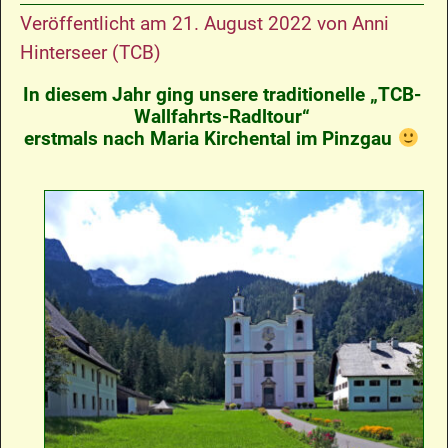
Veröffentlicht am
21. August 2022
von
Anni
Hinterseer (TCB)
In diesem Jahr ging unsere traditionelle „TCB-
Wallfahrts-Radltour“
erstmals nach Maria Kirchental im Pinzgau