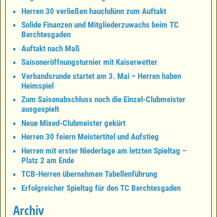
Herren 30 verließen hauchdünn zum Auftakt
Solide Finanzen und Mitgliederzuwachs beim TC
Berchtesgaden
Auftakt nach Maß
Saisoneröffnungsturnier mit Kaiserwetter
Verbandsrunde startet am 3. Mai – Herren haben
Heimspiel
Zum Saisonabschluss noch die Einzel-Clubmeister
ausgespielt
Neue Mixed-Clubmeister gekürt
Herren 30 feiern Meistertitel und Aufstieg
Herren mit erster Niederlage am letzten Spieltag –
Platz 2 am Ende
TCB-Herren übernehmen Tabellenführung
Erfolgreicher Spieltag für den TC Berchtesgaden
Archiv