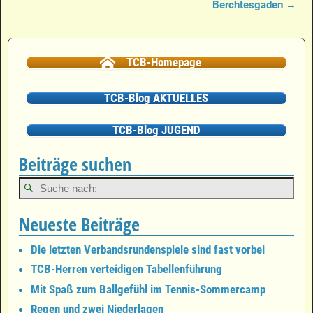
Berchtesgaden
→
TCB-Homepage
TCB-Blog AKTUELLES
TCB-Blog JUGEND
Beiträge suchen
Neueste Beiträge
Die letzten Verbandsrundenspiele sind fast vorbei
TCB-Herren verteidigen Tabellenführung
Mit Spaß zum Ballgefühl im Tennis-Sommercamp
Regen und zwei Niederlagen