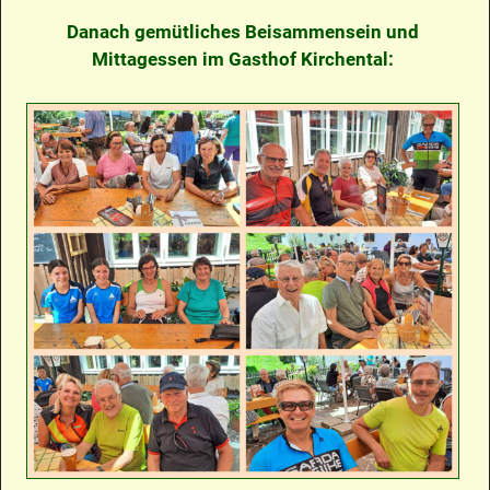
Danach gemütliches Beisammensein und
Mittagessen im Gasthof Kirchental: