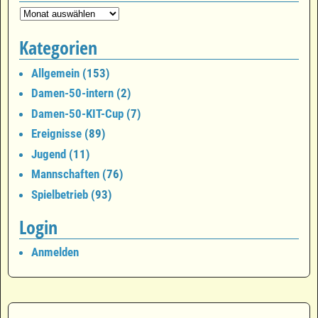
Kategorien
Allgemein
(153)
Damen-50-intern
(2)
Damen-50-KIT-Cup
(7)
Ereignisse
(89)
Jugend
(11)
Mannschaften
(76)
Spielbetrieb
(93)
Login
Anmelden