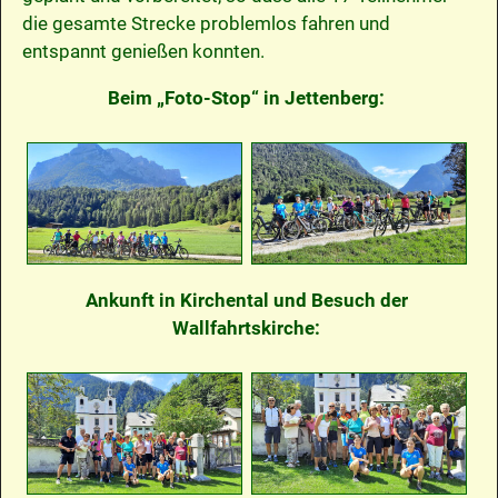
die gesamte Strecke problemlos fahren und
entspannt genießen konnten.
Beim „Foto-Stop“ in Jettenberg:
Ankunft in Kirchental und Besuch der
Wallfahrtskirche: