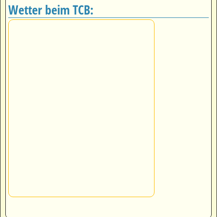
Wetter beim TCB: