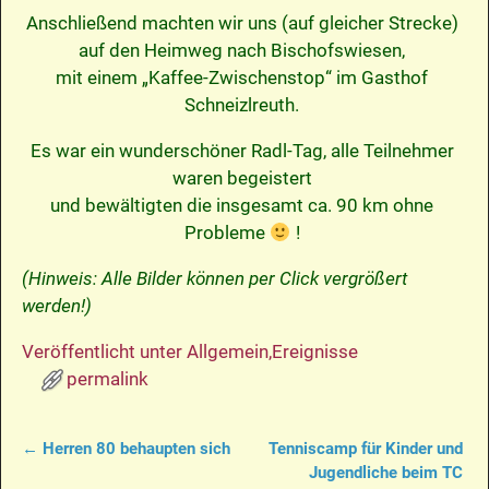
Anschließend machten wir uns (auf gleicher Strecke)
auf den Heimweg nach Bischofswiesen,
mit einem „Kaffee-Zwischenstop“ im Gasthof
Schneizlreuth.
Es war ein wunderschöner Radl-Tag, alle Teilnehmer
waren begeistert
und bewältigten die insgesamt ca. 90 km ohne
Probleme
!
(Hinweis: Alle Bilder können per Click vergrößert
werden!)
Veröffentlicht unter
Allgemein
,
Ereignisse
permalink
←
Herren 80 behaupten sich
Tenniscamp für Kinder und
Artikelnavigation
Jugendliche beim TC