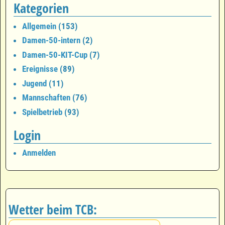
Kategorien
Allgemein
(153)
Damen-50-intern
(2)
Damen-50-KIT-Cup
(7)
Ereignisse
(89)
Jugend
(11)
Mannschaften
(76)
Spielbetrieb
(93)
Login
Anmelden
Wetter beim TCB: