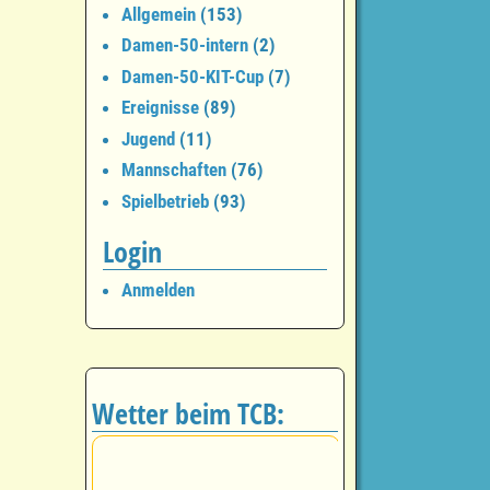
Allgemein
(153)
Damen-50-intern
(2)
Damen-50-KIT-Cup
(7)
Ereignisse
(89)
Jugend
(11)
Mannschaften
(76)
Spielbetrieb
(93)
Login
Anmelden
Wetter beim TCB: