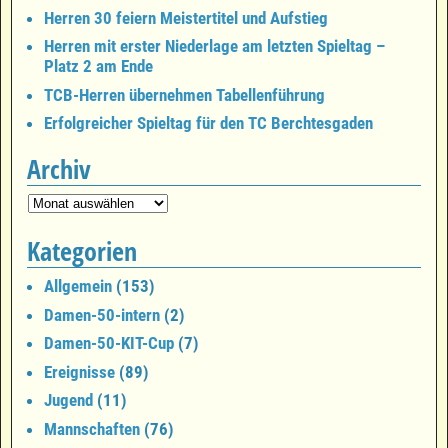
Herren 30 feiern Meistertitel und Aufstieg
Herren mit erster Niederlage am letzten Spieltag –
Platz 2 am Ende
TCB-Herren übernehmen Tabellenführung
Erfolgreicher Spieltag für den TC Berchtesgaden
Archiv
Kategorien
Allgemein
(153)
Damen-50-intern
(2)
Damen-50-KIT-Cup
(7)
Ereignisse
(89)
Jugend
(11)
Mannschaften
(76)