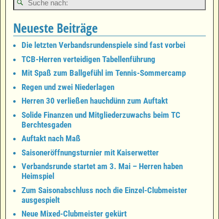
Neueste Beiträge
Die letzten Verbandsrundenspiele sind fast vorbei
TCB-Herren verteidigen Tabellenführung
Mit Spaß zum Ballgefühl im Tennis-Sommercamp
Regen und zwei Niederlagen
Herren 30 verließen hauchdünn zum Auftakt
Solide Finanzen und Mitgliederzuwachs beim TC
Berchtesgaden
Auftakt nach Maß
Saisoneröffnungsturnier mit Kaiserwetter
Verbandsrunde startet am 3. Mai – Herren haben
Heimspiel
Zum Saisonabschluss noch die Einzel-Clubmeister
ausgespielt
Neue Mixed-Clubmeister gekürt