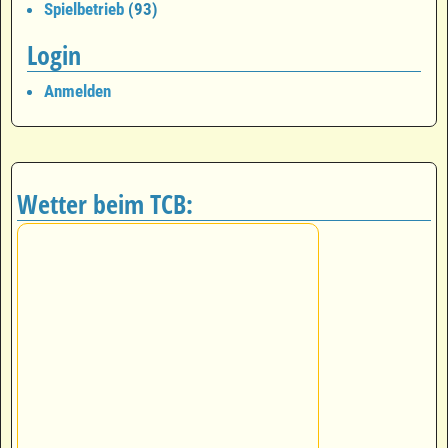
Spielbetrieb
(93)
Login
Anmelden
Wetter beim TCB: