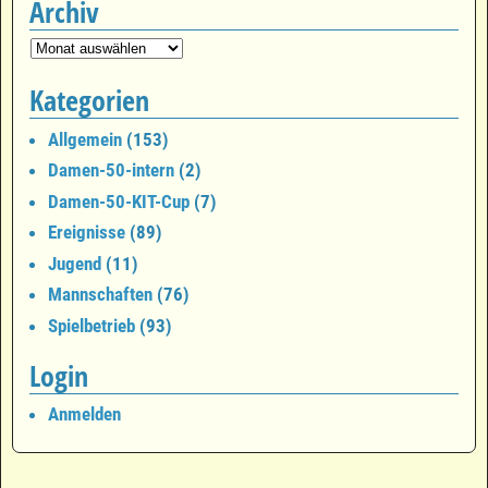
Archiv
Kategorien
Allgemein
(153)
Damen-50-intern
(2)
Damen-50-KIT-Cup
(7)
Ereignisse
(89)
Jugend
(11)
Mannschaften
(76)
Spielbetrieb
(93)
Login
Anmelden