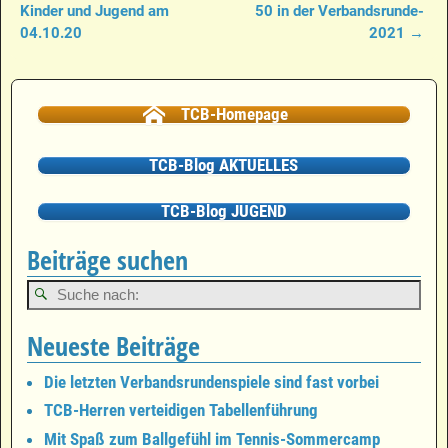
Artikelnavigation
Kinder und Jugend am
50 in der Verbandsrunde-
04.10.20
2021
→
TCB-Homepage
TCB-Blog AKTUELLES
TCB-Blog JUGEND
Beiträge suchen
Neueste Beiträge
Die letzten Verbandsrundenspiele sind fast vorbei
TCB-Herren verteidigen Tabellenführung
Mit Spaß zum Ballgefühl im Tennis-Sommercamp