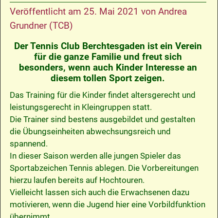
Veröffentlicht am
25. Mai 2021
von
Andrea
Grundner (TCB)
Der Tennis Club Berchtesgaden ist ein Verein
für die ganze Familie und freut sich
besonders, wenn auch Kinder Interesse an
diesem tollen Sport zeigen.
Das Training für die Kinder findet altersgerecht und
leistungsgerecht in Kleingruppen statt.
Die Trainer sind bestens ausgebildet und gestalten
die Übungseinheiten abwechsungsreich und
spannend.
In dieser Saison werden alle jungen Spieler das
Sportabzeichen Tennis ablegen. Die Vorbereitungen
hierzu laufen bereits auf Hochtouren.
Vielleicht lassen sich auch die Erwachsenen dazu
motivieren, wenn die Jugend hier eine Vorbildfunktion
übernimmt.