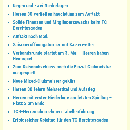
Regen und zwei Niederlagen
Herren 30 verließen hauchdünn zum Auftakt
Solide Finanzen und Mitgliederzuwachs beim TC
Berchtesgaden
Auftakt nach Maß
Saisoneröffnungsturnier mit Kaiserwetter
Verbandsrunde startet am 3. Mai – Herren haben
Heimspiel
Zum Saisonabschluss noch die Einzel-Clubmeister
ausgespielt
Neue Mixed-Clubmeister gekürt
Herren 30 feiern Meistertitel und Aufstieg
Herren mit erster Niederlage am letzten Spieltag –
Platz 2 am Ende
TCB-Herren übernehmen Tabellenführung
Erfolgreicher Spieltag für den TC Berchtesgaden