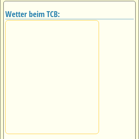
Wetter beim TCB: