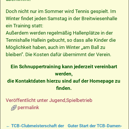
Doch nicht nur im Sommer wird Tennis gespielt. Im
Winter findet jeden Samstag in der Breitwiesenhalle
ein Training statt:
Außerdem werden regelmäßig Hallenplätze in der
Tennishalle Hallein gebucht, so dass alle Kinder die
Möglichkeit haben, auch im Winter „am Ball zu
bleiben“. Die Kosten dafür übernimmt der Verein.
Ein Schnuppertraining kann jederzeit vereinbart
werden,
die Kontaktdaten hierzu sind auf der Homepage zu
finden.
Veröffentlicht unter
Jugend
,
Spielbetrieb
permalink
←
TCB-Clubmeisterschaft der
Guter Start der TCB-Damen-